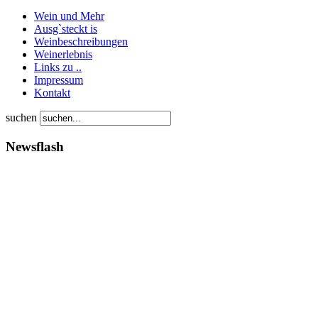
Wein und Mehr
Ausg`steckt is
Weinbeschreibungen
Weinerlebnis
Links zu ..
Impressum
Kontakt
suchen
Newsflash