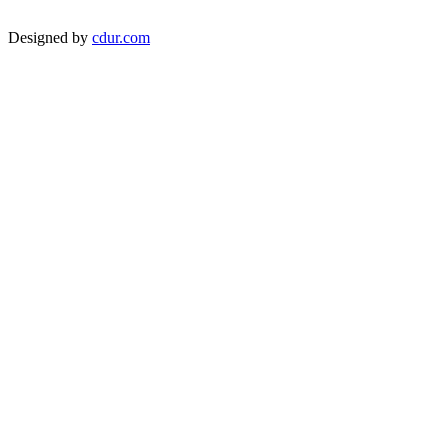
Designed by
cdur.com